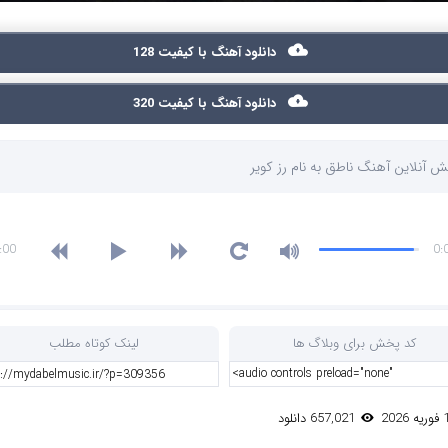
دانلود آهنگ با کیفیت 128
دانلود آهنگ با کیفیت 320
 آنلاین آهنگ ناطق به نام رز کویر
:00
0:
کد پخش برای وبلاگ ها
لینک کوتاه مطلب
657,021 دانلود