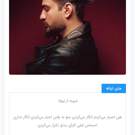
متن ترانه
غریبه از نیواد
هی اصرار می‌کردم انگار می‌کردی منو به رفتن اجبار می‌کردی انگار نداری
احساس قبلی کارای بدتو تکرار می‌کردی