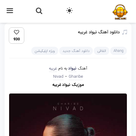
دانلود آهنگ نیواد غریبه
930
Ahang
اتفاقی
دانلود آهنگ جدید
ویژه اپلیکیشن
آهنگ
نیواد
به نام
غریبه
Nivad
–
Gharibe
موزیک نیواد غریبه