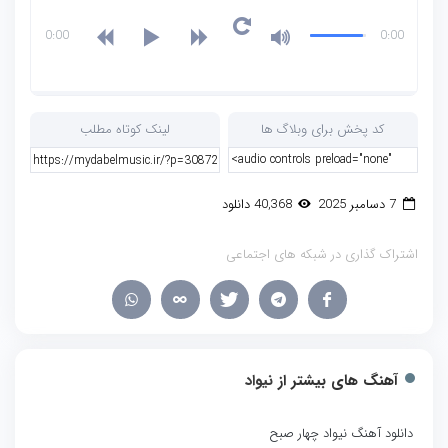
0:00
0:00
کد پخش برای وبلاگ ها
لینک کوتاه مطلب
7 دسامبر 2025
40,368 دانلود
اشتراک گذاری در شبکه های اجتماعی
آهنگ های بیشتر از
نیواد
دانلود آهنگ نیواد چهار صبح