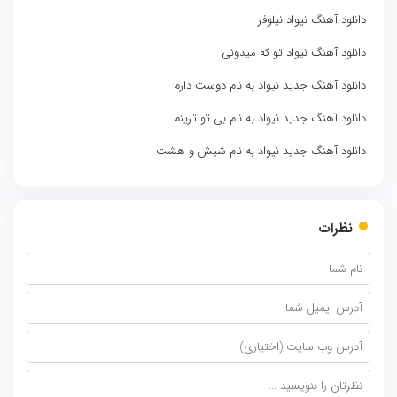
دانلود آهنگ نیواد نیلوفر
دانلود آهنگ نیواد تو که میدونی
دانلود آهنگ جدید نیواد به نام دوست دارم
دانلود آهنگ جدید نیواد به نام بی تو ترینم
دانلود آهنگ جدید نیواد به نام شیش و هشت
نظرات