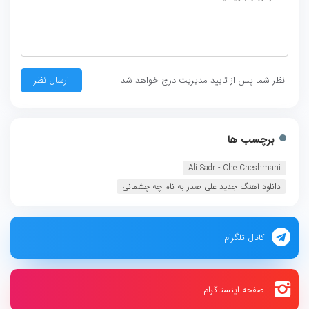
نظر شما پس از تایید مدیریت درج خواهد شد
برچسب ها
Ali Sadr - Che Cheshmani‏
دانلود آهنگ جدید علی صدر به نام چه چشمانی
کانال تلگرام
صفحه اینستاگرام