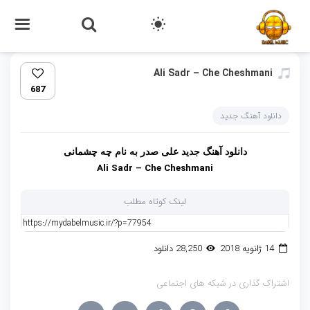
Ali Sadr – Che Cheshmani‏
687
دانلود آهنگ جدید
دانلود آهنگ جدید
علی صدر
به نام
چه چشمانی
Ali Sadr – Che Cheshmani
لینک کوتاه مطلب
14 ژانویه 2018
28,250 دانلود
اشتراک گذاری در شبکه های اجتماعی