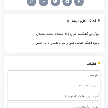
آهنگ های بیشتر از
بیوگرافی آهنگساز جوان و با استعداد محمد سعیدی
دانلود آهنگ جدید زخمی و مهراد هیدن به نام کمین
نظرات