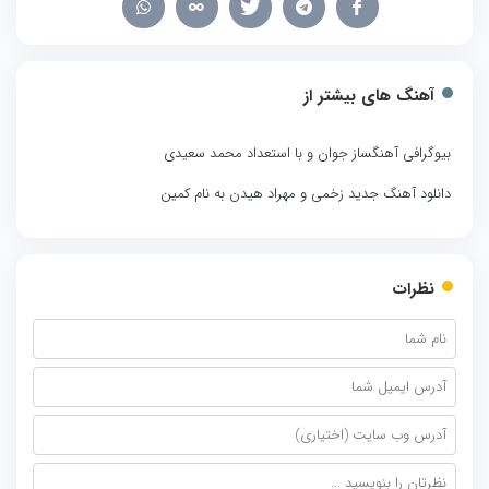
آهنگ های بیشتر از
بیوگرافی آهنگساز جوان و با استعداد محمد سعیدی
دانلود آهنگ جدید زخمی و مهراد هیدن به نام کمین
نظرات