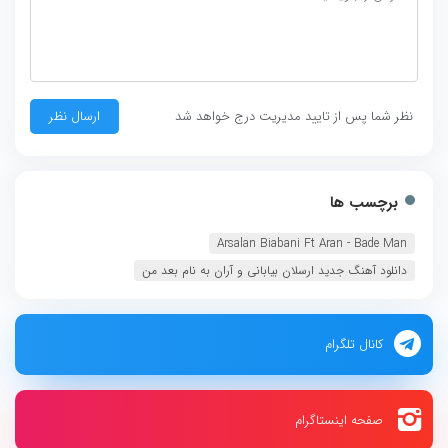
نظر شما پس از تایید مدیریت درج خواهد شد
برچسب ها
Arsalan Biabani Ft Aran - Bade Man‏
دانلود آهنگ جدید ارسلان بیابانی و آران به نام بعد من
کانال تلگرام
صفحه اینستاگرام