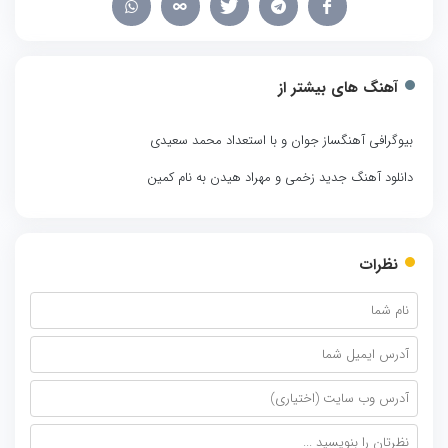
آهنگ های بیشتر از
بیوگرافی آهنگساز جوان و با استعداد محمد سعیدی
دانلود آهنگ جدید زخمی و مهراد هیدن به نام کمین
نظرات