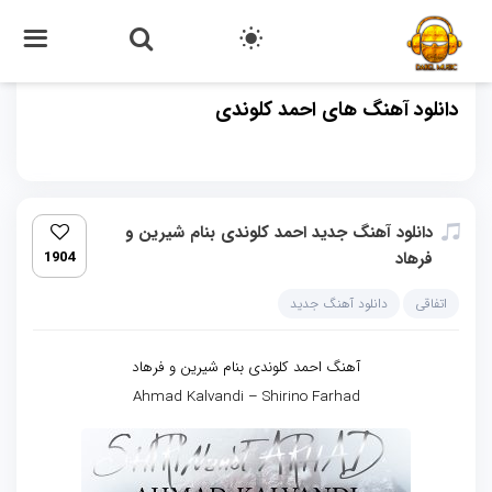
دانلود آهنگ های احمد کلوندی
دانلود آهنگ جدید احمد کلوندی بنام شیرین و
فرهاد
1904
اتفاقی
دانلود آهنگ جدید
آهنگ احمد کلوندی بنام شیرین و فرهاد
Ahmad Kalvandi – Shirino Farhad