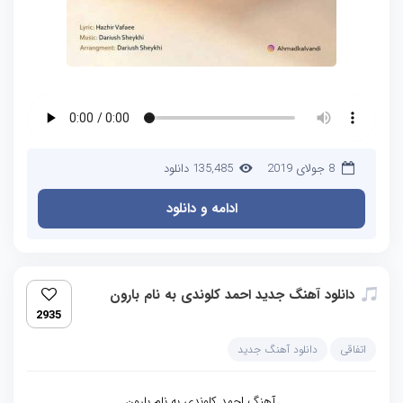
8 جولای 2019
135,485 دانلود
ادامه و دانلود
دانلود آهنگ جدید احمد کلوندی به نام بارون
2935
اتفاقی
دانلود آهنگ جدید
آهنگ احمد کلوندی به نام بارون