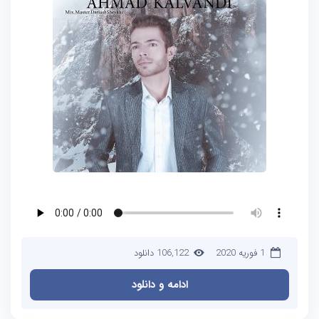
1 فوریه 2020
106,122 دانلود
ادامه و دانلود