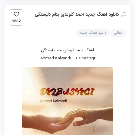
دانلود آهنگ جدید احمد کلوندی بنام دلبستگی
2632
اتفاقی
دانلود آهنگ جدید
آهنگ احمد کلوندی بنام دلبستگی
Ahmad Kalvandi – Delbastegi