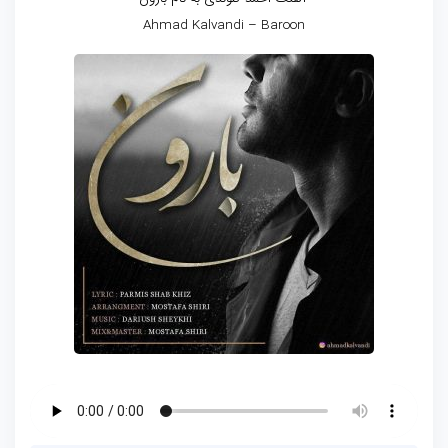
Ahmad Kalvandi – Baroon