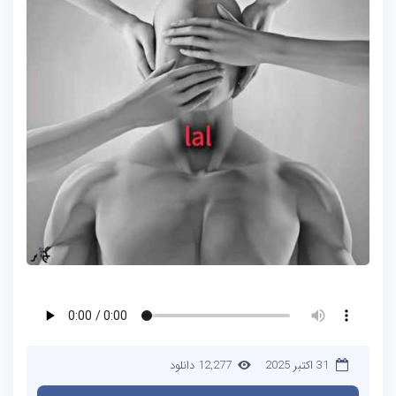
31 اکتبر 2025
12,277 دانلود