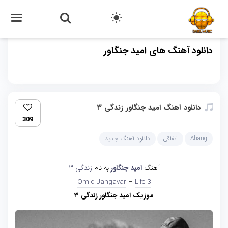
دانلود آهنگ های امید جنگاور
دانلود آهنگ امید جنگاور زندگی ۳
309
Ahang
اتفاقی
دانلود آهنگ جدید
آهنگ
امید جنگاور
به نام
زندگی ۳
Omid Jangavar
–
Life 3
موزیک امید جنگاور زندگی ۳