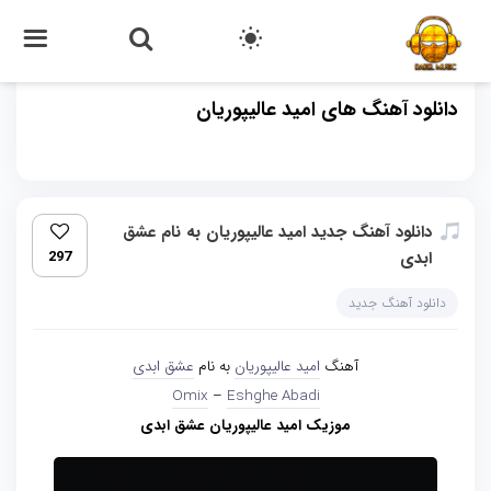
دانلود آهنگ های امید عالیپوریان
دانلود آهنگ جدید امید عالیپوریان به نام عشق
ابدی
297
دانلود آهنگ جدید
آهنگ
امید عالیپوریان
به نام
عشق ابدی
Omix
–
Eshghe Abadi
موزیک امید عالیپوریان عشق ابدی