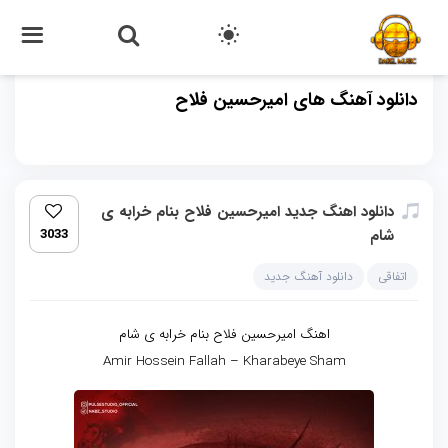
دانلود آهنگ های امیرحسین فلاح
دانلود اهنگ جدید امیرحسین فلاح بنام خرابه ی
شام
3033
اتفاقی
دانلود آهنگ جدید
اهنگ امیرحسین فلاح بنام خرابه ی شام
Amir Hossein Fallah – Kharabeye Sham