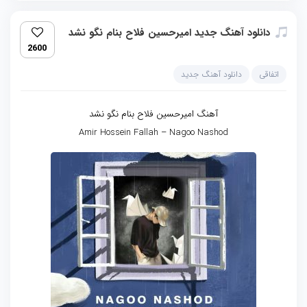
دانلود آهنگ جدید امیرحسین فلاح بنام نگو نشد
2600
اتفاقی
دانلود آهنگ جدید
آهنگ امیرحسین فلاح بنام نگو نشد
Amir Hossein Fallah – Nagoo Nashod