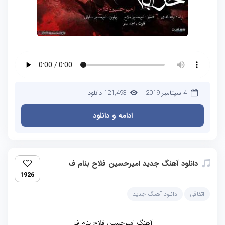
4 سپتامبر 2019
121,493 دانلود
ادامه و دانلود
دانلود آهنگ جدید امیرحسین فلاح بنام ف
1926
اتفاقی
دانلود آهنگ جدید
آهنگ امیرحسین فلاح بنام ف