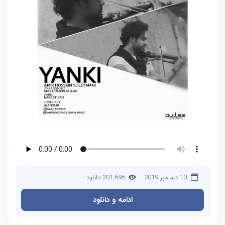
10 دسامبر 2019
201,695 دانلود
ادامه و دانلود