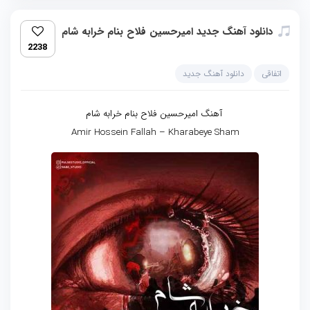
دانلود آهنگ جدید امیرحسین فلاح بنام خرابه شام
2238
اتفاقی
دانلود آهنگ جدید
آهنگ امیرحسین فلاح بنام خرابه شام
Amir Hossein Fallah – Kharabeye Sham