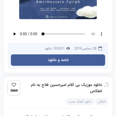
28 دسامبر 2019
130,301 دانلود
ادامه و دانلود
دانلود موزیک بی کلام امیرحسین فلاح به نام
انعکاس
3069
اتفاقی
دانلود آهنگ جدید