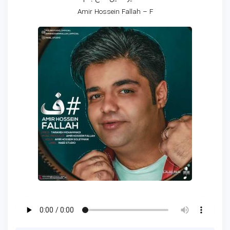
Amir Hossein Fallah – F