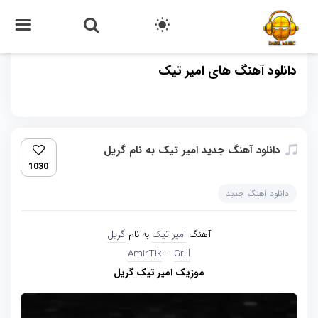
دانلود آهنگ های امیر تیک
دانلود آهنگ جدید امیر تیک به نام گریل
1030
دانلود آهنگ جدید
آهنگ
امیر تیک
به نام
گریل
AmirTik
–
Grill
موزیک امیر تیک گریل