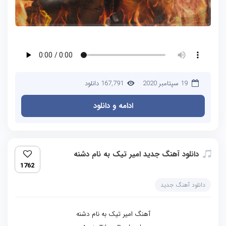
19 سپتامبر 2020
167,791 دانلود
ادامه و دانلود
دانلود آهنگ جدید امیر تیک به نام دشنه
1762
دانلود آهنگ جدید
آهنگ امیر تیک به نام دشنه