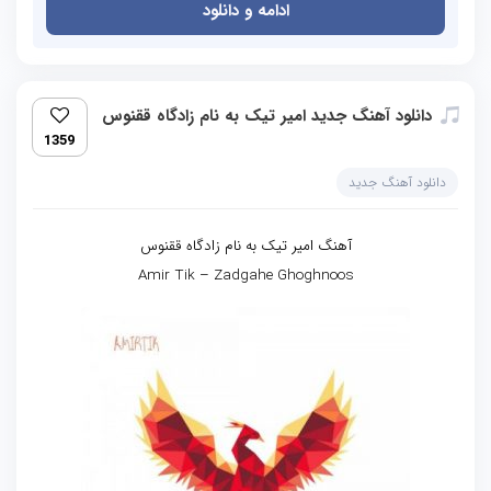
ادامه و دانلود
دانلود آهنگ جدید امیر تیک به نام زادگاه ققنوس
1359
دانلود آهنگ جدید
آهنگ امیر تیک به نام زادگاه ققنوس
Amir Tik – Zadgahe Ghoghnoos