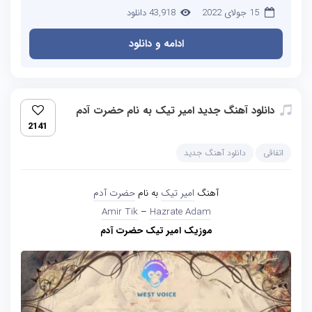
15 جولای 2022
43,918 دانلود
ادامه و دانلود
دانلود آهنگ جدید امیر تیک به نام حضرت آدم
2141
اتفاقی
دانلود آهنگ جدید
آهنگ
امیر تیک
به نام
حضرت آدم
Amir Tik
–
Hazrate Adam
موزیک امیر تیک حضرت آدم