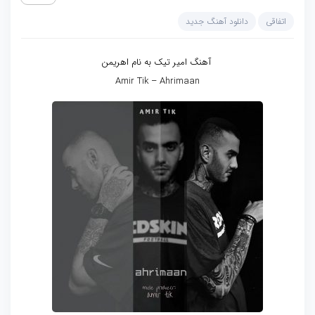
اتفاقی
دانلود آهنگ جدید
آهنگ امیر تیک به نام اهریمن
Amir Tik – Ahrimaan