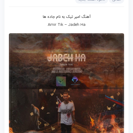
آهنگ امیر تیک به نام جاده ها
Amir Tik – Jadeh Ha