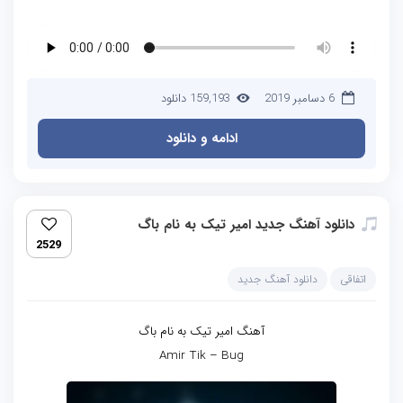
6 دسامبر 2019
159,193 دانلود
ادامه و دانلود
دانلود آهنگ جدید امیر تیک به نام باگ
2529
اتفاقی
دانلود آهنگ جدید
آهنگ امیر تیک به نام باگ
Amir Tik – Bug