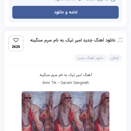
ادامه و دانلود
دانلود آهنگ جدید امیر تیک به نام سرم سنگینه
2620
اتفاقی
دانلود آهنگ جدید
آهنگ امیر تیک به نام سرم سنگینه
Amir Tik – Saram Sangineh