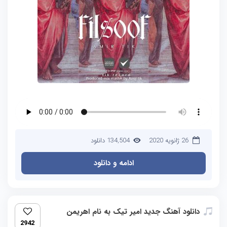
26 ژانویه 2020
134,504 دانلود
ادامه و دانلود
دانلود آهنگ جدید امیر تیک به نام اهریمن
2942