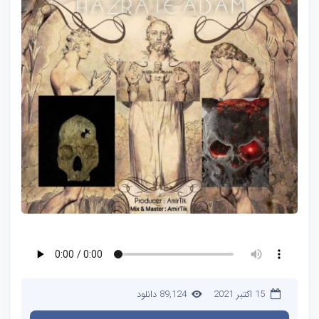
15 اکتبر 2021
89,124 دانلود