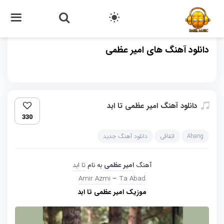
دانلود آهنگ های امیر عظمی
دانلود آهنگ امیر عظمی تا ابد
330
Ahang
اتفاقی
دانلود آهنگ جدید
آهنگ
امیر عظمی
به نام
تا ابد
Amir Azmi
–
Ta Abad
موزیک امیر عظمی تا ابد