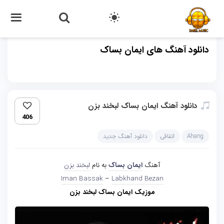
دانلود آهنگ های ایمان بساک
دانلود آهنگ ایمان بساک لبخند بزن
406
Ahang
اتفاقی
دانلود آهنگ جدید
آهنگ
ایمان بساک
به نام
لبخند بزن
Iman Bassak
–
Labkhand Bezan
موزیک ایمان بساک لبخند بزن