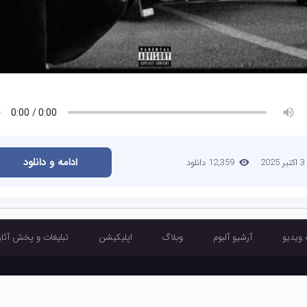
ادامه و دانلود
3 اکتبر 2025
12,359 دانلود
 ویدیو
آرشیو آلبوم
وبلاگ
اپلیکیشن
تبلیغات و پخش آثار
آرشیو تک آهنگ
آرشیو موزیک ویدیو
آرشیو آلبوم
وبلاگ
اپلیکیشن
تبلیغ