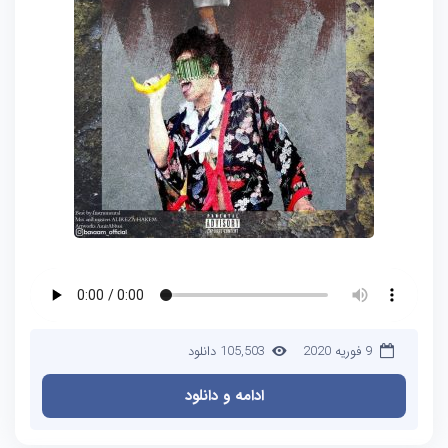
9 فوریه 2020
105,503 دانلود
ادامه و دانلود