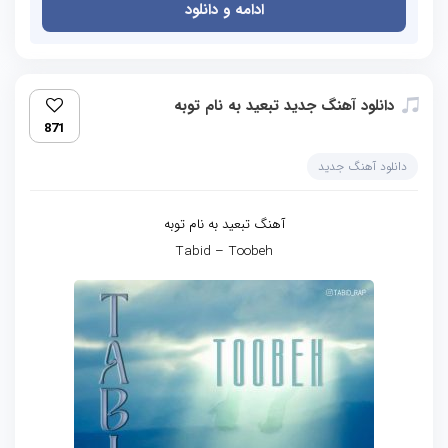
ادامه و دانلود
دانلود آهنگ جدید تبعید به نام توبه
871
دانلود آهنگ جدید
آهنگ تبعید به نام توبه
Tabid – Toobeh