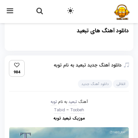
دانلود آهنگ های تبعید
دانلود آهنگ جدید تبعید به نام توبه
984
اتفاقی
دانلود آهنگ جدید
آهنگ
تبعید
به نام
توبه
Tabid
–
Toobeh
موزیک تبعید توبه