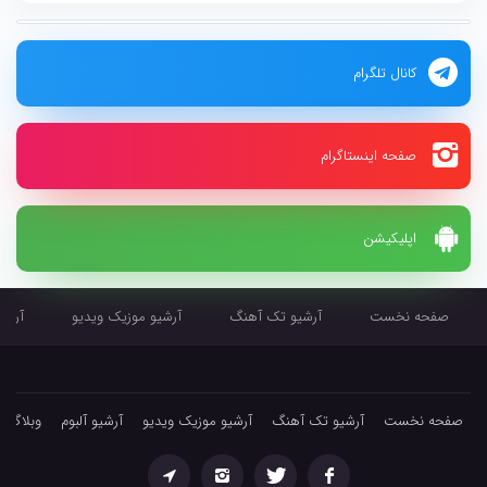
کانال تلگرام
صفحه اینستاگرام
اپلیکیشن
صفحه نخست
آرشیو تک آهنگ
آرشیو موزیک ویدیو
آرشیو
صفحه نخست
آرشیو تک آهنگ
آرشیو موزیک ویدیو
آرشیو آلبوم
وبلاگ