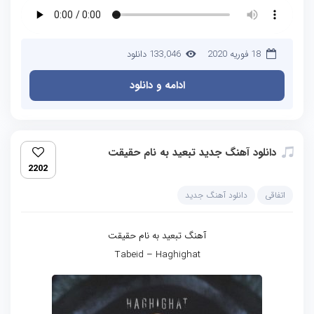
18 فوریه 2020
133,046 دانلود
ادامه و دانلود
دانلود آهنگ جدید تبعید به نام حقیقت
2202
اتفاقی
دانلود آهنگ جدید
آهنگ تبعید به نام حقیقت
Tabeid – Haghighat