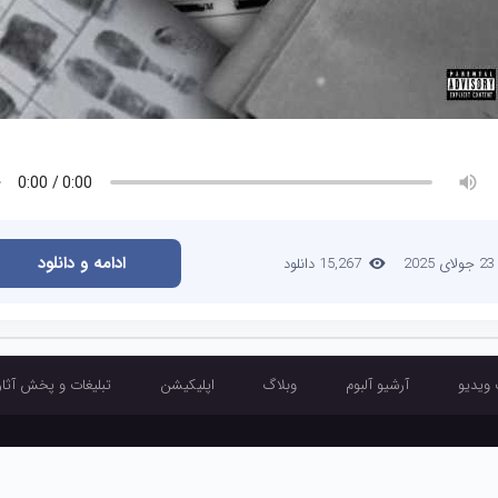
ادامه و دانلود
23 جولای 2025
15,267 دانلود
 ویدیو
آرشیو آلبوم
وبلاگ
اپلیکیشن
تبلیغات و پخش آثار
آرشیو تک آهنگ
آرشیو موزیک ویدیو
آرشیو آلبوم
وبلاگ
اپلیکیشن
تبلیغ