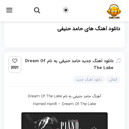
دانلود آهنگ های حامد حنیفی
دانلود آهنگ جدید حامد حنیفی به نام Dream Of
2321
The Lake
اتفاقی
دانلود آهنگ جدید
آهنگ حامد حنیفی به نام Dream Of The Lake
Hamed Hanifi – Dream Of The Lake