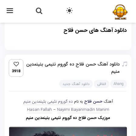
دانلود آهنگ های حسن فلاح
دانلود آهنگ حسن فلاح ده گوروم نئیمی بئینمدین
منیم
3918
Ahang
اتفاقی
دانلود آهنگ جدید
آهنگ
حسن فلاح
به نام
ده گوروم نئیمی بئینمدین منیم
Hasan Fallah
–
Nayimi Bayanmadin Manim
موزیک حسن فلاح ده گوروم نئیمی بئینمدین منیم