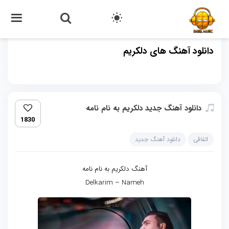
دانلود آهنگ های دلکریم
دانلود آهنگ جدید دلکریم به نام نامه
1830
اتفاقی
دانلود آهنگ جدید
آهنگ دلکریم به نام نامه
Delkarim – Nameh