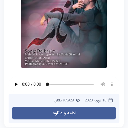
16 فوریه 2020
97,928 دانلود
ادامه و دانلود