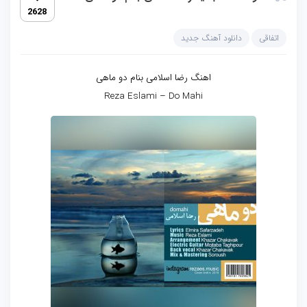
2628
اتفاقی
دانلود آهنگ جدید
اهنگ رضا اسلامی بنام دو ماهی
Reza Eslami – Do Mahi