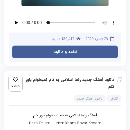
23 ژانویه 2020
130,417 دانلود
ادامه و دانلود
دانلود آهنگ جدید رضا اسلامی به نام نمیخوام باور
کنم
2936
اتفاقی
دانلود آهنگ جدید
آهنگ رضا اسلامی به نام نمیخوام باور کنم
Reza Eslami – Nemikham Bavar Konam