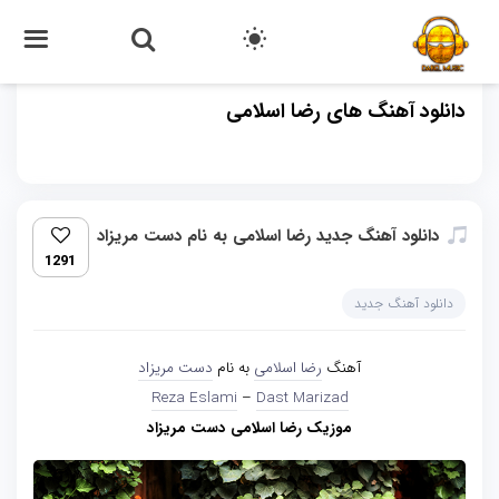
دانلود آهنگ های رضا اسلامی
دانلود آهنگ جدید رضا اسلامی به نام دست مریزاد
1291
دانلود آهنگ جدید
آهنگ
رضا اسلامی
به نام
دست مریزاد
Reza Eslami
–
Dast Marizad
موزیک رضا اسلامی دست مریزاد