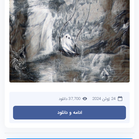
24 ژوئن 2024
37,700 دانلود
ادامه و دانلود