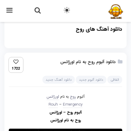
دانلود آهنگ های روح
دانلود آلبوم روح به نام اورژانس
1722
اتفاقی
دانلود آلبوم جدید
دانلود آهنگ جدید
آلبوم
روح
به نام
اورژانس
Rouh
–
Emergency
آلبوم روح – اورژانس
روح به نام اورژانس