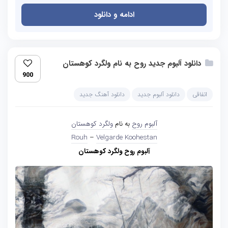
ادامه و دانلود
دانلود آلبوم جدید روح به نام ولگرد کوهستان
900
اتفاقی
دانلود آلبوم جدید
دانلود آهنگ جدید
آلبوم روح
به نام
ولگرد کوهستان
Rouh
–
Velgarde Koohestan
آلبوم روح ولگرد کوهستان