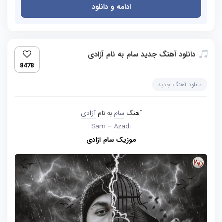
ادامه و دانلود
دانلود آهنگ جدید سام به نام آزادی
8478
دانلود آهنگ جدید
آهنگ
سام
به نام
آزادی
Sam
–
Azadi
موزیک سام آزادی