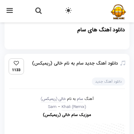
دانلود آهنگ های سام
دانلود آهنگ جدید سام به نام خالی (ریمیکس)
1133
دانلود آهنگ جدید
آهنگ
سام
به نام
خالی (ریمیکس)
Sam
–
Khali (Remix)
موزیک سام خالی (ریمیکس)