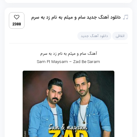
دانلود آهنگ جدید سام و میثم به نام زد به سرم
2388
اتفاقی
دانلود آهنگ جدید
آهنگ سام و میثم به نام زد به سرم
Sam Ft Maysam – Zad Be Saram