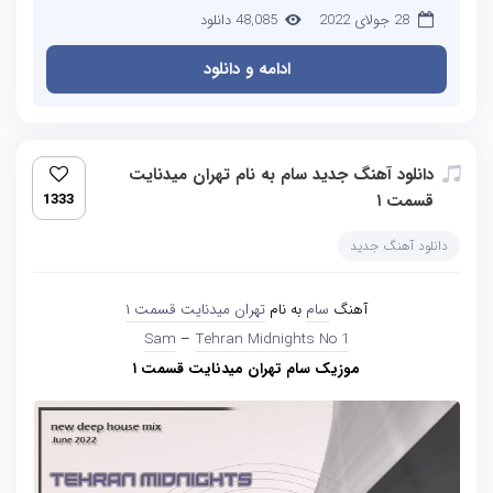
28 جولای 2022
48,085 دانلود
ادامه و دانلود
دانلود آهنگ جدید سام به نام تهران میدنایت
قسمت ۱
1333
دانلود آهنگ جدید
آهنگ
سام
به نام
تهران میدنایت قسمت ۱
Sam
–
Tehran Midnights No 1
موزیک سام تهران میدنایت قسمت ۱