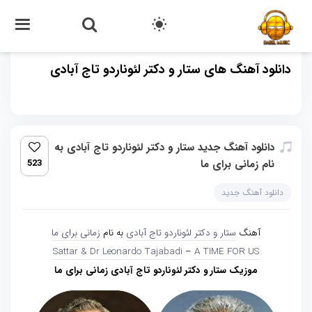
دانلود آهنگ های ستار و دکتر لئوناردو تاج آبادی
دانلود آهنگ جدید ستار و دکتر لئوناردو تاج آبادی به
نام زمانی برای ما
523
دانلود آهنگ جدید
آهنگ
ستار و دکتر لئوناردو تاج آبادی
به نام
زمانی برای ما
Sattar & Dr Leonardo Tajabadi
–
A TIME FOR US
موزیک ستار و دکتر لئوناردو تاج آبادی زمانی برای ما