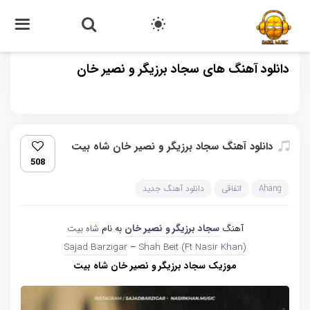
دانلود آهنگ های سجاد برزیگر و نصیر خان
دانلود آهنگ سجاد برزیگر و نصیر خان شاه بیت
508
Ahang
اتفاقی
دانلود آهنگ جدید
آهنگ
سجاد برزیگر و نصیر خان
به نام
شاه بیت
Sajad Barzigar
–
Shah Beit (Ft Nasir Khan)
موزیک سجاد برزیگر و نصیر خان شاه بیت