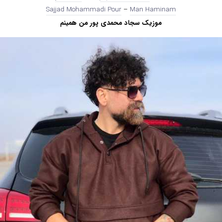
Sajjad Mohammadi Pour
–
Man Haminam
موزیک سجاد محمدی پور من همینم