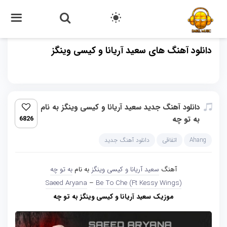
دانلود آهنگ های سعید آریانا و کیسی وینگز
دانلود آهنگ جدید سعید آریانا و کیسی وینگز به نام
به تو چه
6826
Ahang
اتفاقی
دانلود آهنگ جدید
آهنگ
سعید آریانا و کیسی وینگز
به نام
به تو چه
Saeed Aryana
–
Be To Che (Ft Kessy Wings)
موزیک سعید آریانا و کیسی وینگز به تو چه