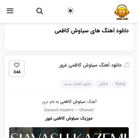
دانلود آهنگ های سیاوش کاظمی
دانلود آهنگ سیاوش کاظمی غرور
344
Ahang
اتفاقی
دانلود آهنگ جدید
آهنگ
سیاوش کاظمی
به نام
غرور
Siavash Kazemi
–
Ghoroor
موزیک سیاوش کاظمی غرور