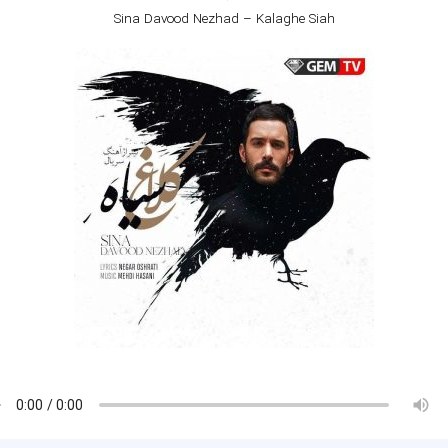
Sina Davood Nezhad – Kalaghe Siah