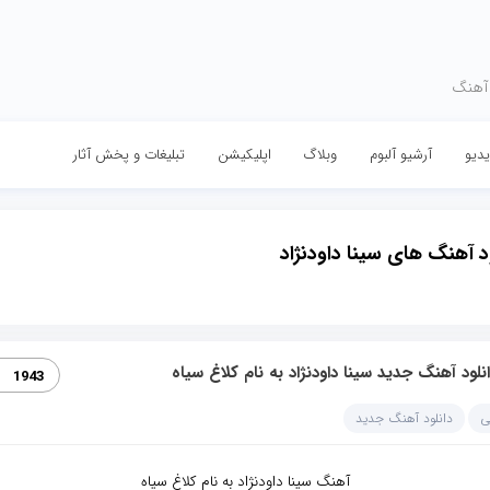
 آهنگ
دیو
آرشیو آلبوم
وبلاگ
اپلیکیشن
تبلیغات و پخش آثار
د آهنگ های سینا داودنژاد
نلود آهنگ جدید سینا داودنژاد به نام کلاغ سیاه
1943
ی
دانلود آهنگ جدید
آهنگ سینا داودنژاد به نام کلاغ سیاه