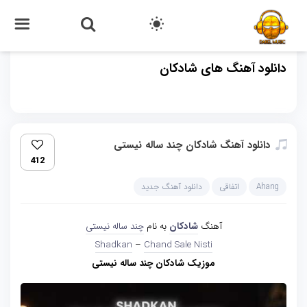
دانلود آهنگ های شادکان
دانلود آهنگ شادکان چند ساله نیستی
412
Ahang
اتفاقی
دانلود آهنگ جدید
آهنگ
شادکان
به نام
چند ساله نیستی
Shadkan
–
Chand Sale Nisti
موزیک شادکان چند ساله نیستی