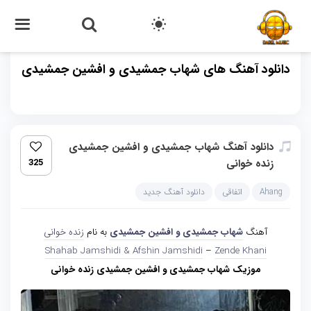
دانلود آهنگ های شهاب جمشیدی و افشین جمشیدی
دانلود آهنگ شهاب جمشیدی و افشین جمشیدی
زنده خوانی
325
Ahang
اتفاقی
دانلود آهنگ جدید
آهنگ
شهاب جمشیدی و افشین جمشیدی
به نام
زنده خوانی
Shahab Jamshidi & Afshin Jamshidi
–
Zende Khani
موزیک شهاب جمشیدی و افشین جمشیدی زنده خوانی