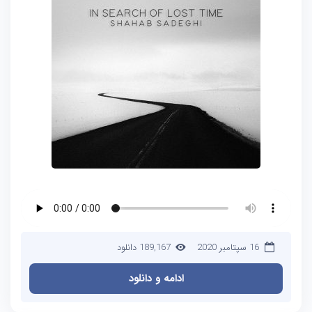
16 سپتامبر 2020
189,167 دانلود
ادامه و دانلود