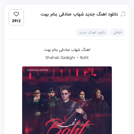
دانلود اهنگ جدید شهاب صادقی بنام بهت
2912
اتفاقی
دانلود آهنگ جدید
اهنگ شهاب صادقی بنام بهت
Shahab Sadeghi – Boht