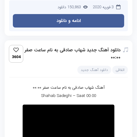
3 فوریه 2020
150,863 دانلود
ادامه و دانلود
دانلود آهنگ جدید شهاب صادقی به نام ساعت صفر
3604
۰۰:۰۰
اتفاقی
دانلود آهنگ جدید
آهنگ شهاب صادقی به نام ساعت صفر ۰۰:۰۰
Shahab Sadeghi – Saat 00:00