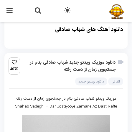
دانلود آهنگ های شهاب صادقی
دانلود موزیک ویدئو جدید شهاب صادقی بنام در
جستجوی زمان از دست رفته
4070
اتفاقی
دانلود ویدیو جدید
موزیک ویدئو شهاب صادقی بنام در جستجوی زمان از دست رفته
Shahab Sadeghi – Dar Jostejooye Zamane Az Dast Rafte