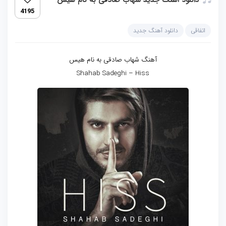
دانلود آهنگ جدید شهاب صادقی به نام هیس
4195
اتفاقی
دانلود آهنگ جدید
آهنگ شهاب صادقی به نام هیس
Shahab Sadeghi – Hiss