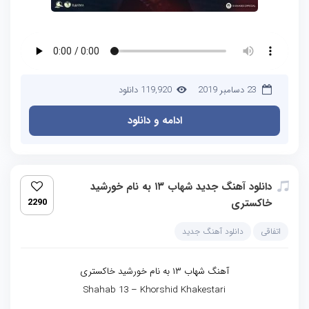
23 دسامبر 2019
119,920 دانلود
ادامه و دانلود
دانلود آهنگ جدید شهاب ۱۳ به نام خورشید
خاکستری
2290
اتفاقی
دانلود آهنگ جدید
آهنگ شهاب ۱۳ به نام خورشید خاکستری
Shahab 13 – Khorshid Khakestari