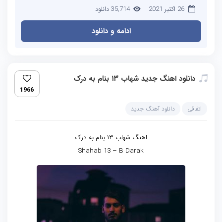
26 اکتبر 2021
35,714 دانلود
ادامه و دانلود
دانلود اهنگ جدید شهاب ۱۳ بنام به درک
1966
اتفاقی
دانلود آهنگ جدید
اهنگ شهاب ۱۳ بنام به درک
Shahab 13 – B Darak