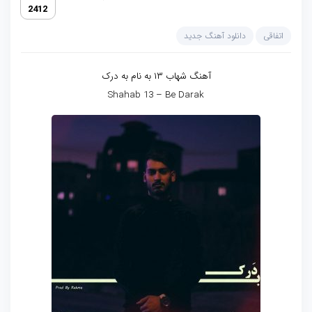
2412
اتفاقی
دانلود آهنگ جدید
آهنگ شهاب ۱۳ به نام به درک
Shahab 13 – Be Darak