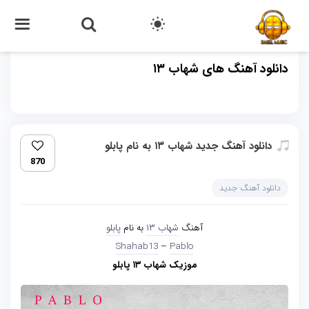
دانلود آهنگ های شهاب ۱۳
دانلود آهنگ جدید شهاب ۱۳ به نام پابلو
870
دانلود آهنگ جدید
آهنگ
شهاب ۱۳
به نام
پابلو
Shahab13
–
Pablo
موزیک شهاب ۱۳ پابلو