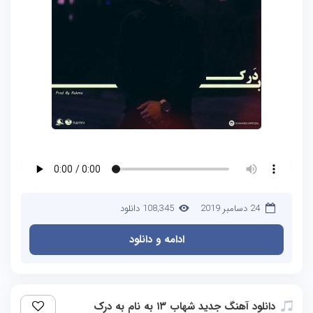
24 دسامبر 2019
108,345 دانلود
ادامه و دانلود
دانلود آهنگ جدید شهاب ۱۳ به نام به درک