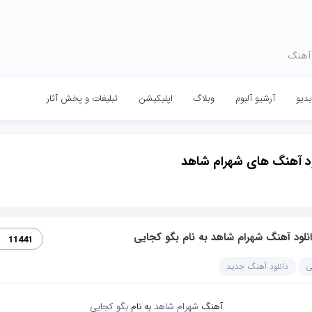
 آهنگ
دیو
آرشیو آلبوم
وبلاگ
اپلیکیشن
تبلیغات و پخش آثار
ود آهنگ های شهرام شاهد
نلود آهنگ شهرام شاهد به نام بگو کجایی
11441
ی
دانلود آهنگ جدید
آهنگ
شهرام شاهد
به نام
بگو کجایی