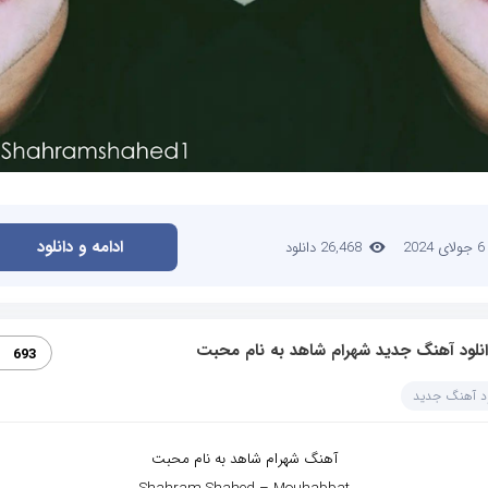
ادامه و دانلود
6 جولای 2024
26,468 دانلود
انلود آهنگ جدید شهرام شاهد به نام محبت
693
ود آهنگ جدید
آهنگ شهرام شاهد به نام محبت