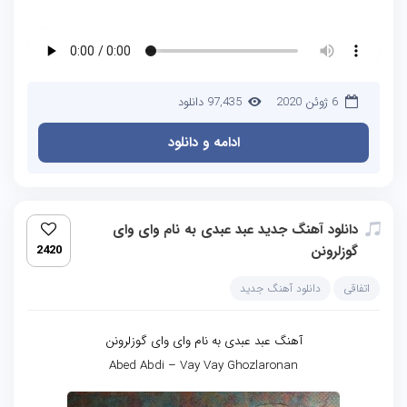
6 ژوئن 2020
97,435 دانلود
ادامه و دانلود
دانلود آهنگ جدید عبد عبدی به نام وای وای
گوزلرونن
2420
اتفاقی
دانلود آهنگ جدید
آهنگ عبد عبدی به نام وای وای گوزلرونن
Abed Abdi – Vay Vay Ghozlaronan