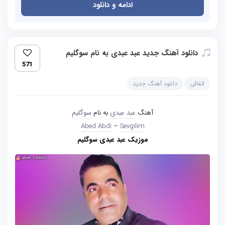
ادامه و دانلود
دانلود آهنگ جدید عبد عبدی به نام سوگلیم
571
اتفاقی
دانلود آهنگ جدید
آهنگ
عبد عبدی
به نام
سوگلیم
Abed Abdi
–
Sevgilim
موزیک عبد عبدی سوگلیم