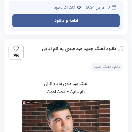
18 مارس 2024
24,280 دانلود
ادامه و دانلود
دانلود آهنگ جدید عبد عبدی به نام اقاقی
786
دانلود آهنگ جدید
آهنگ عبد عبدی به نام اقاقی
Abed Abdi – Aghaghi