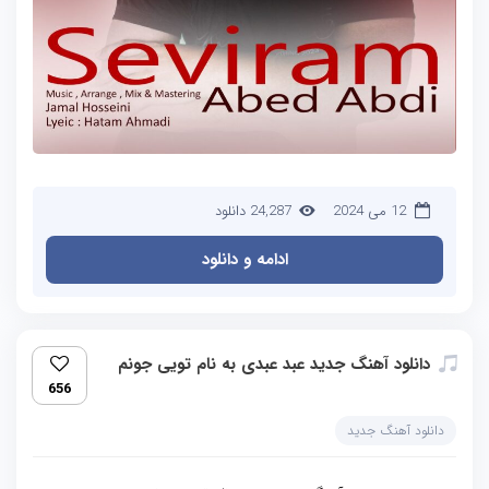
12 می 2024
24,287 دانلود
ادامه و دانلود
دانلود آهنگ جدید عبد عبدی به نام تویی جونم
656
دانلود آهنگ جدید