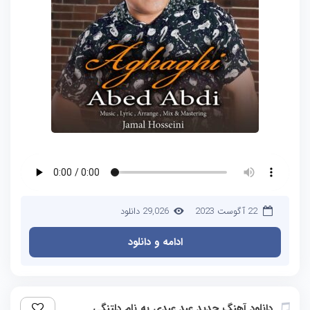
22 آگوست 2023
29,026 دانلود
ادامه و دانلود
دانلود آهنگ جدید عبد عبدی به نام دلتنگی