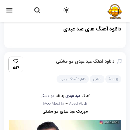
دانلود آهنگ های عبد عبدی
دانلود آهنگ عبد عبدی مو مشکی
647
Ahang
اتفاقی
دانلود آهنگ جدید
آهنگ
عبد عبدی
به نام
مو مشکی
Abed Abdi‏
–
Moo Meshki
موزیک عبد عبدی مو مشکی