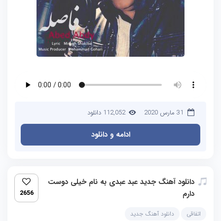
31 مارس 2020
112,052 دانلود
ادامه و دانلود
دانلود آهنگ جدید عبد عبدی به نام خیلی دوست
دارم
2656
اتفاقی
دانلود آهنگ جدید