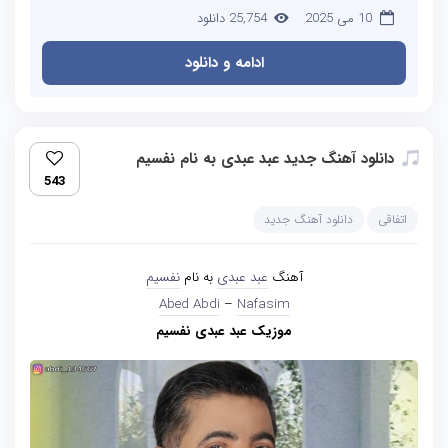
10 می 2025
25,754 دانلود
ادامه و دانلود
دانلود آهنگ جدید عبد عبدی به نام نفسیم
543
اتفاقی
دانلود آهنگ جدید
آهنگ
عبد عبدی
به نام
نفسیم
Abed Abdi
–
Nafasim
موزیک عبد عبدی نفسیم