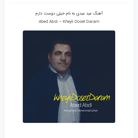
آهنگ عبد عبدی به نام خیلی دوست دارم
Abed Abdi – Kheyli Doset Daram