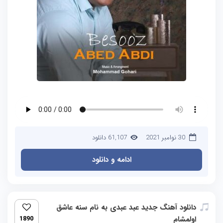
30 نوامبر 2021
61,107 دانلود
ادامه و دانلود
دانلود آهنگ جدید عبد عبدی به نام سنه عاشق
اولمشام
1890