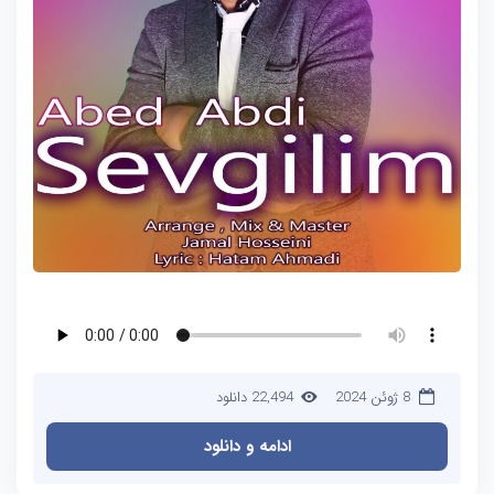
8 ژوئن 2024
22,494 دانلود
ادامه و دانلود