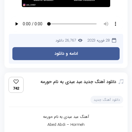
28 فوریه 2023
26,767 دانلود
ادامه و دانلود
دانلود آهنگ جدید عبد عبدی به نام حورمه
742
دانلود آهنگ جدید
آهنگ عبد عبدی به نام حورمه
Abed Abdi – Hormeh