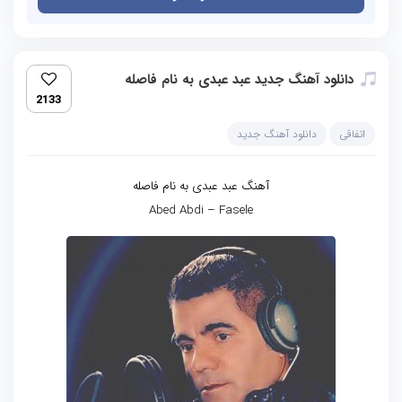
دانلود آهنگ جدید عبد عبدی به نام فاصله
2133
اتفاقی
دانلود آهنگ جدید
آهنگ عبد عبدی به نام فاصله
Abed Abdi – Fasele