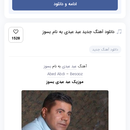
ادامه و دانلود
دانلود آهنگ جدید عبد عبدی به نام بسوز
1528
دانلود آهنگ جدید
آهنگ
عبد عبدی
به نام
بسوز
Abed Abdi
–
Besooz
موزیک عبد عبدی بسوز