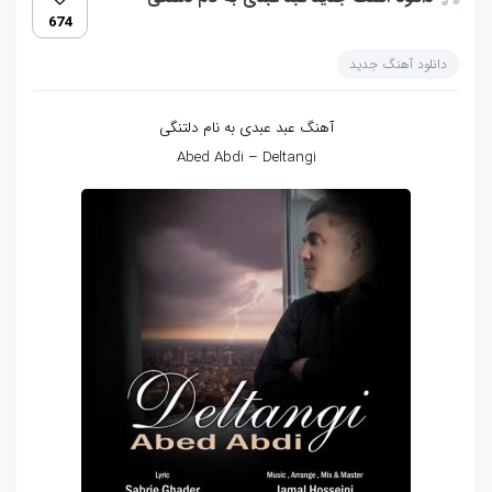
674
دانلود آهنگ جدید
آهنگ عبد عبدی به نام دلتنگی
Abed Abdi – Deltangi