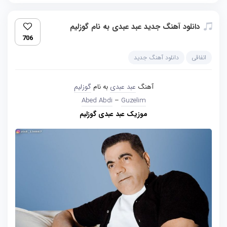
دانلود آهنگ جدید عبد عبدی به نام گوزلیم
706
اتفاقی
دانلود آهنگ جدید
آهنگ
عبد عبدی
به نام
گوزلیم
Abed Abdi
–
Guzelim
موزیک عبد عبدی گوزلیم