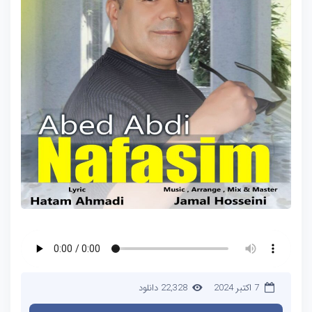
7 اکتبر 2024
22,328 دانلود