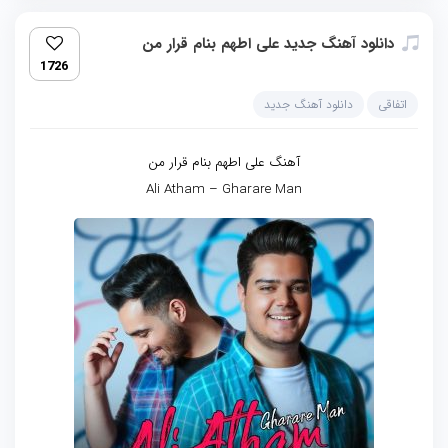
دانلود آهنگ جدید علی اطهم بنام قرار من
1726
اتفاقی
دانلود آهنگ جدید
آهنگ علی اطهم بنام قرار من
Ali Atham – Gharare Man