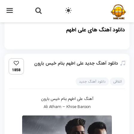
دانلود آهنگ های علی اطهم
دانلود آهنگ جدید علی اطهم بنام خیس بارون
1858
اتفاقی
دانلود آهنگ جدید
آهنگ علی اطهم بنام خیس بارون
Ali Atham – Khise Baroon