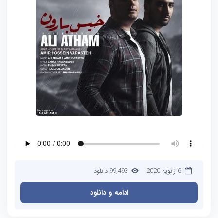
6 ژانویه 2020
99,493 دانلود
ادامه و دانلود