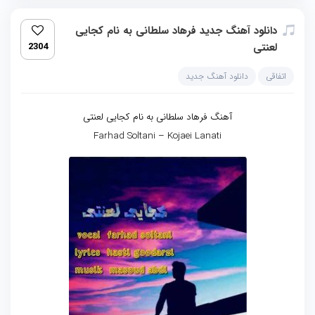
دانلود آهنگ جدید فرهاد سلطانی به نام کجایی
لعنتی
2304
اتفاقی
دانلود آهنگ جدید
آهنگ فرهاد سلطانی به نام کجایی لعنتی
Farhad Soltani – Kojaei Lanati