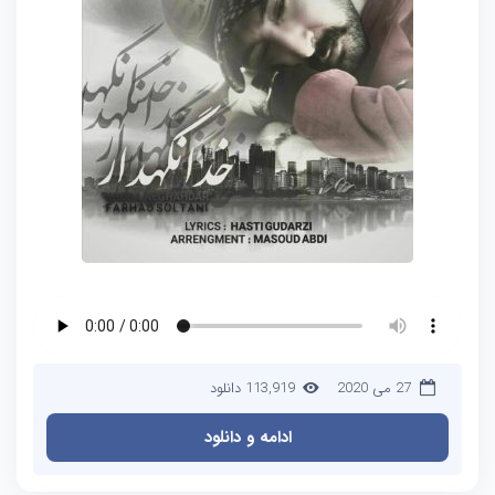
27 می 2020
113,919 دانلود
ادامه و دانلود