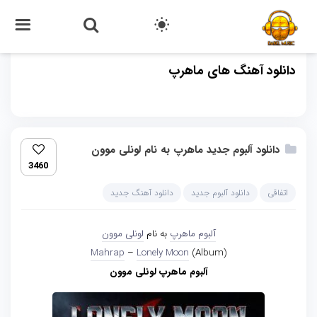
دانلود آهنگ های ماهرپ
دانلود آلبوم جدید ماهرپ به نام لونلی موون
3460
اتفاقی
دانلود آلبوم جدید
دانلود آهنگ جدید
آلبوم ماهرپ
به نام
لونلی موون
Mahrap
–
Lonely Moon
(Album)
آلبوم ماهرپ لونلی موون