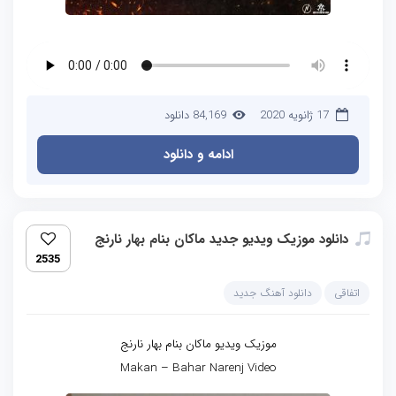
17 ژانویه 2020
84,169 دانلود
ادامه و دانلود
دانلود موزیک ویدیو جدید ماکان بنام بهار نارنج
2535
اتفاقی
دانلود آهنگ جدید
موزیک ویدیو ماکان بنام بهار نارنج
Makan – Bahar Narenj Video