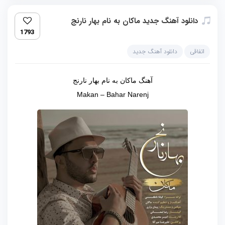
دانلود آهنگ جدید ماکان به نام بهار نارنج
1793
اتفاقی
دانلود آهنگ جدید
آهنگ ماکان به نام بهار نارنج
Makan – Bahar Narenj