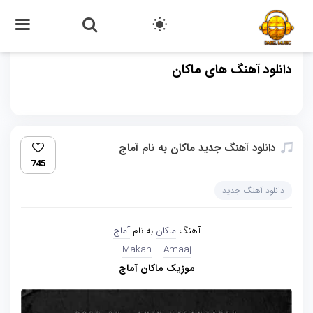
دانلود آهنگ های ماکان
دانلود آهنگ جدید ماکان به نام آماج
745
دانلود آهنگ جدید
آهنگ
ماکان
به نام
آماج
Makan
–
Amaaj
موزیک ماکان آماج