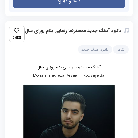
ادامه و دانلود
دانلود آهنگ جدید محمدرضا رضایی بنام روزای سال
2483
اتفاقی
دانلود آهنگ جدید
آهنگ محمدرضا رضایی بنام روزای سال
Mohammadreza Rezaei – Rouzaye Sal