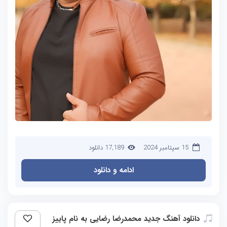
15 سپتامبر 2024
17,189 دانلود
ادامه و دانلود
دانلود آهنگ جدید محمدرضا رضایی به نام پاییز