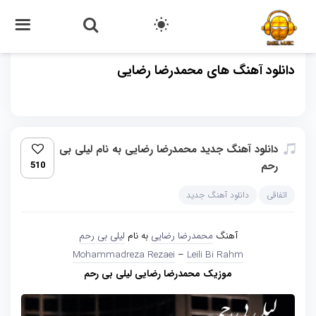
دانلود آهنگ های محمدرضا رضایی
دانلود آهنگ جدید محمدرضا رضایی به نام لیلی بی
رحم
510
اتفاقی
دانلود آهنگ جدید
آهنگ
محمدرضا رضایی
به نام
لیلی بی رحم
Mohammadreza Rezaei
–
Leili Bi Rahm
موزیک محمدرضا رضایی لیلی بی رحم