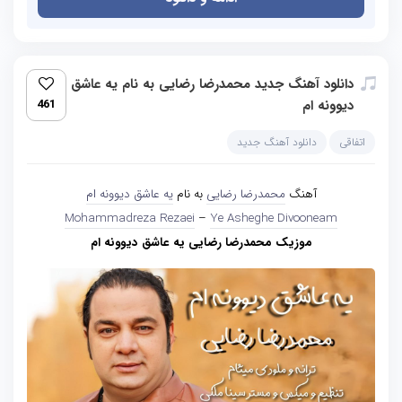
دانلود آهنگ جدید محمدرضا رضایی به نام یه عاشق
دیوونه ام
461
اتفاقی
دانلود آهنگ جدید
آهنگ
محمدرضا رضایی
به نام
یه عاشق دیوونه ام
Mohammadreza Rezaei
–
Ye Asheghe Divooneam
موزیک محمدرضا رضایی یه عاشق دیوونه ام