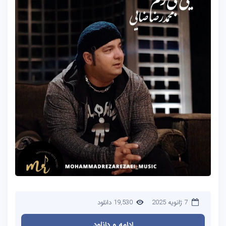
7 ژانویه 2025
19,530 دانلود
ادامه و دانلود