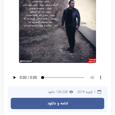
1 ژانویه 2019
126,228 دانلود
ادامه و دانلود