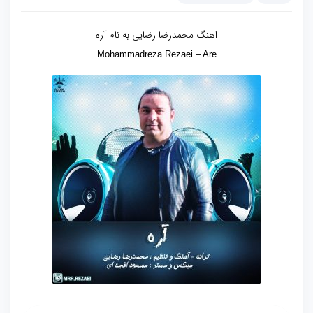
اهنگ محمدرضا رضایی به نام آره
Mohammadreza Rezaei – Are