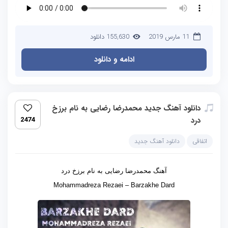
11 مارس 2019
155,630 دانلود
ادامه و دانلود
دانلود آهنگ جدید محمدرضا رضایی به نام برزخ
درد
2474
اتفاقی
دانلود آهنگ جدید
آهنگ محمدرضا رضایی به نام برزخ درد
Mohammadreza Rezaei – Barzakhe Dard