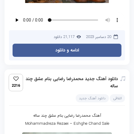
20 دسامبر 2023
21,117 دانلود
ادامه و دانلود
دانلود آهنگ جدید محمدرضا رضایی بنام عشق چند
ساله
2216
اتفاقی
دانلود آهنگ جدید
آهنگ محمدرضا رضایی بنام عشق چند ساله
Mohammadreza Rezaei – Eshghe Chand Sale