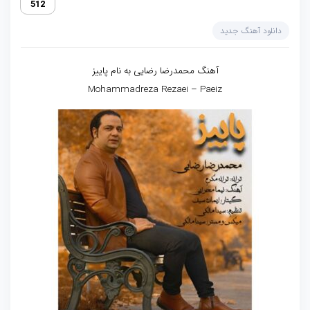
512
دانلود آهنگ جدید
آهنگ محمدرضا رضایی به نام پاییز
Mohammadreza Rezaei – Paeiz