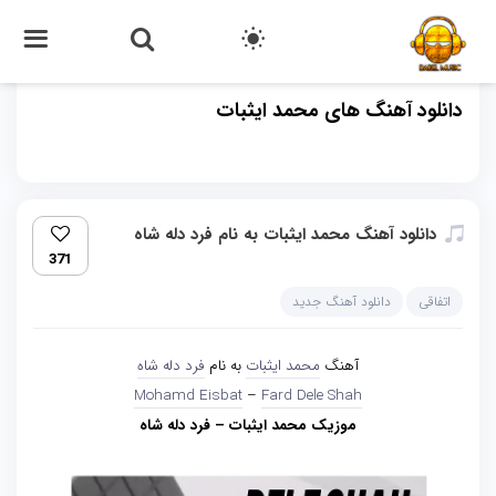
دانلود آهنگ های محمد ایثبات
دانلود آهنگ محمد ایثبات به نام فرد دله شاه
371
اتفاقی
دانلود آهنگ جدید
آهنگ
محمد ایثبات
به نام
فرد دله شاه
Mohamd Eisbat
–
Fard Dele Shah
موزیک محمد ایثبات – فرد دله شاه