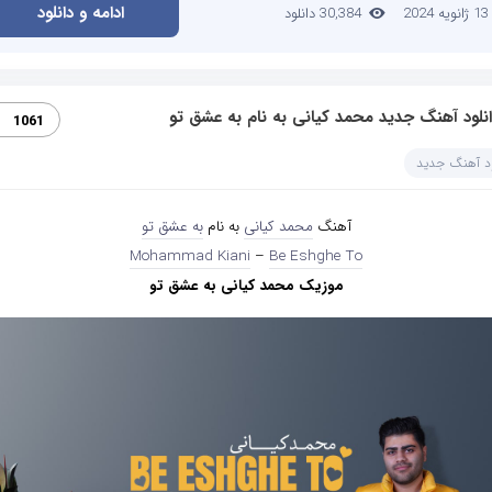
ادامه و دانلود
13 ژانویه 2024
30,384 دانلود
نلود آهنگ جدید محمد کیانی به نام به عشق تو
1061
ود آهنگ جدید
آهنگ
محمد کیانی
به نام
به عشق تو
Mohammad Kiani
–
Be Eshghe To
موزیک محمد کیانی به عشق تو