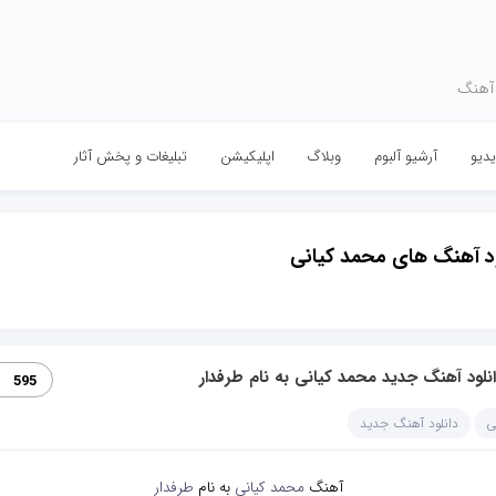
 آهنگ
دیو
آرشیو آلبوم
وبلاگ
اپلیکیشن
تبلیغات و پخش آثار
ود آهنگ های محمد کیانی
نلود آهنگ جدید محمد کیانی به نام طرفدار
595
ی
دانلود آهنگ جدید
آهنگ
محمد کیانی
به نام
طرفدار