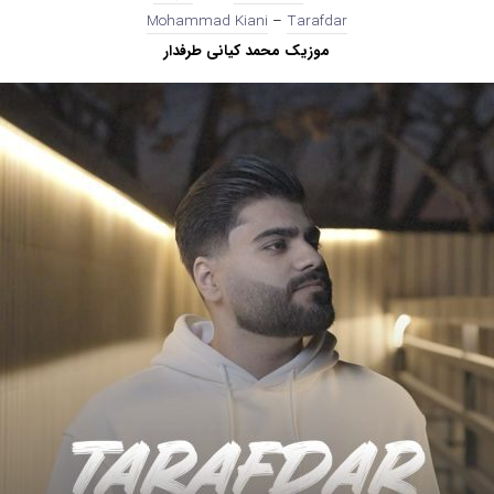
Mohammad Kiani
–
Tarafdar
موزیک محمد کیانی طرفدار