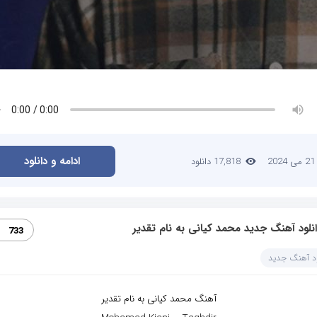
ادامه و دانلود
21 می 2024
17,818 دانلود
نلود آهنگ جدید محمد کیانی به نام تقدیر
733
ود آهنگ جدید
آهنگ محمد کیانی به نام تقدیر