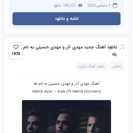
1 دسامبر 2025
189,221 دانلود
ادامه و دانلود
دانلود آهنگ جدید مهدی آذر و مهدی حسینی به نام
بله
1973
اتفاقی
دانلود آهنگ جدید
آهنگ مهدی آذر و مهدی حسینی به نام بله
Mehdi Azar – Bale (Ft Mehdi Hosseini)