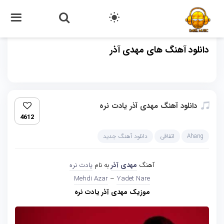
دانلود آهنگ های مهدی آذر
دانلود آهنگ مهدی آذر یادت نره
4612
Ahang
اتفاقی
دانلود آهنگ جدید
آهنگ
مهدی آذر
به نام
یادت نره
Mehdi Azar
–
Yadet Nare
موزیک مهدی آذر یادت نره