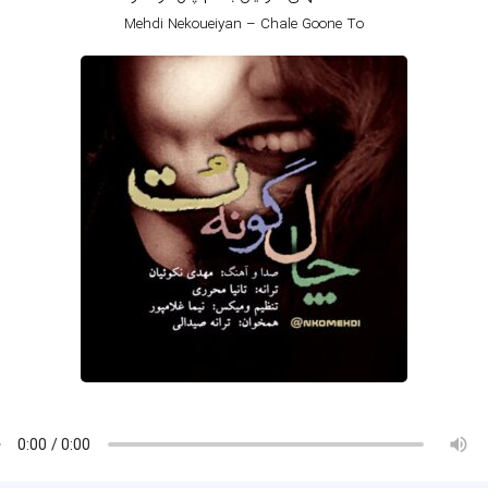
Mehdi Nekoueiyan – Chale Goone To