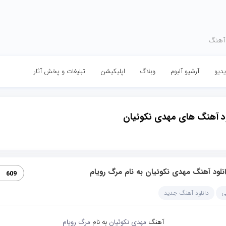
 آهنگ
دیو
آرشیو آلبوم
وبلاگ
اپلیکیشن
تبلیغات و پخش آثار
ود آهنگ های مهدی نکوئیان
نلود آهنگ مهدی نکوئیان به نام مرگ رویام
609
ی
دانلود آهنگ جدید
آهنگ
مهدی نکوئیان
به نام
مرگ رویام