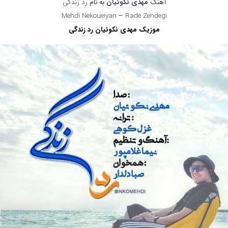
آهنگ
مهدی نکوئیان
به نام
رد زندگی
Mehdi Nekoueiyan
–
Rade Zendegi
موزیک مهدی نکوئیان رد زندگی