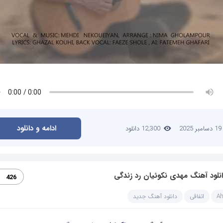
ادامه و دانلود
19 دسامبر 2025
12,300 دانلود
نلود آهنگ مهدی نکوئیان رد زندگی
426
A
اتفاقی
دانلود آهنگ جدید