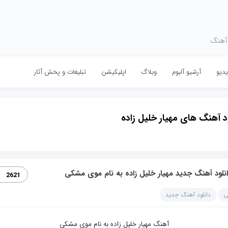
 آهنگ
دیو
آرشیو آلبوم
وبلاگ
اپلیکیشن
تبلیغات و پخش آثار
ود آهنگ های مهیار خلیل زاده
نلود آهنگ جدید مهیار خلیل زاده به نام موی مشکی
2621
ی
دانلود آهنگ جدید
آهنگ مهیار خلیل زاده به نام موی مشکی