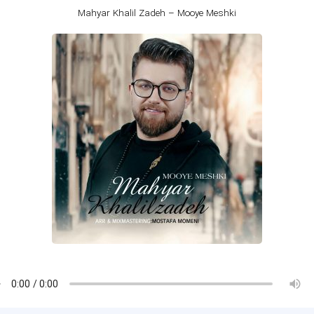
Mahyar Khalil Zadeh – Mooye Meshki