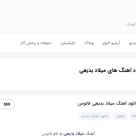
 آهنگ
دیو
آرشیو آلبوم
وبلاگ
اپلیکیشن
تبلیغات و پخش آثار
ود آهنگ های میلاد بدیعی
نلود آهنگ میلاد بدیعی فانوس
559
A
اتفاقی
دانلود آهنگ جدید
آهنگ
میلاد بدیعی
به نام
فانوس