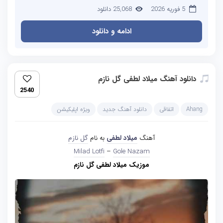
5 فوریه 2026
25,068 دانلود
ادامه و دانلود
دانلود آهنگ میلاد لطفی گل نازم
2540
Ahang
اتفاقی
دانلود آهنگ جدید
ویژه اپلیکیشن
آهنگ
میلاد لطفی
به نام
گل نازم
Milad Lotfi
–
Gole Nazam
موزیک میلاد لطفی گل نازم