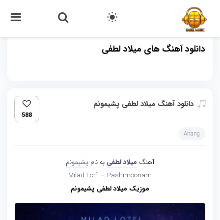
دانلود آهنگ های میلاد لطفی
دانلود آهنگ میلاد لطفی پشیمونم
588
Ahang
آهنگ
میلاد لطفی
به نام
پشیمونم
Milad Lotfi
–
Pashimoonam
موزیک میلاد لطفی پشیمونم