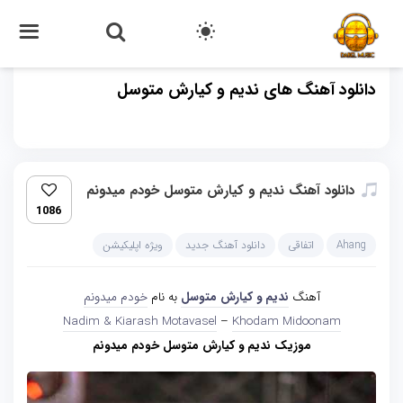
دانلود آهنگ های ندیم و کیارش متوسل
دانلود آهنگ ندیم و کیارش متوسل خودم میدونم
1086
Ahang
اتفاقی
دانلود آهنگ جدید
ویژه اپلیکیشن
آهنگ
ندیم و کیارش متوسل
به نام
خودم میدونم
Nadim & Kiarash Motavasel
–
Khodam Midoonam
موزیک ندیم و کیارش متوسل خودم میدونم