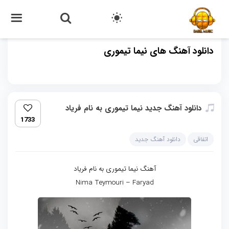
دانلود آهنگ های نیما تیموری
دانلود آهنگ جدید نیما تیموری به نام فریاد
1733
اتفاقی
دانلود آهنگ جدید
آهنگ نیما تیموری به نام فریاد
Nima Teymouri – Faryad