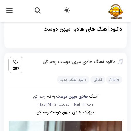
دانلود آهنگ های هادی میهن دوست
دانلود آهنگ هادی میهن دوست رحم کن
287
Ahang
اتفاقی
دانلود آهنگ جدید
آهنگ
هادی میهن دوست
به نام
رحم کن
Hadi Mihandoust
–
Rahm Kon
موزیک هادی میهن دوست رحم کن