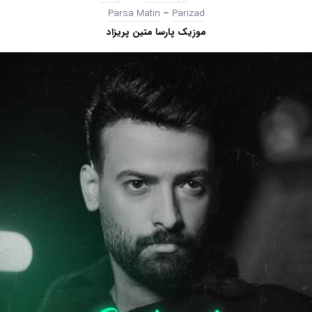
Parsa Matin
–
Parizad
موزیک پارسا متین پریزاد